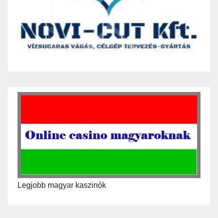
Legjobb magyar kaszinók