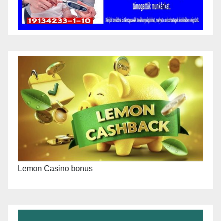
Lemon Casino bonus