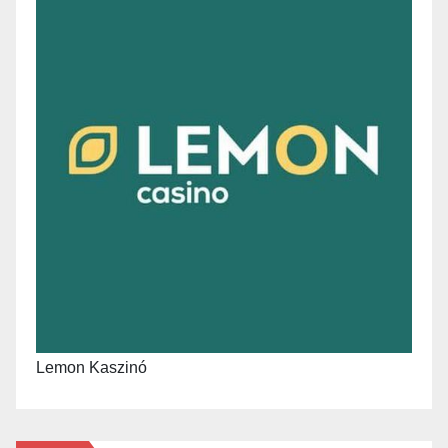
Lemon Kaszinó