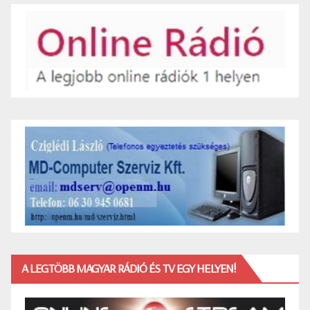
A LEGTÖBB MAGYAR RÁDIÓ ÉS TV EGY HELYEN!