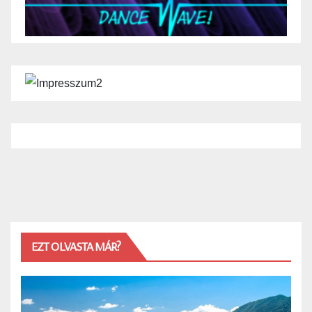
EZT OLVASTA MÁR?