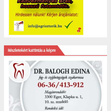
Részletekért kattintás a képre