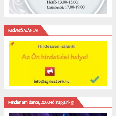
Kedvező AJÁNLAT
Minden ami dance, 2000-től napjainkig!