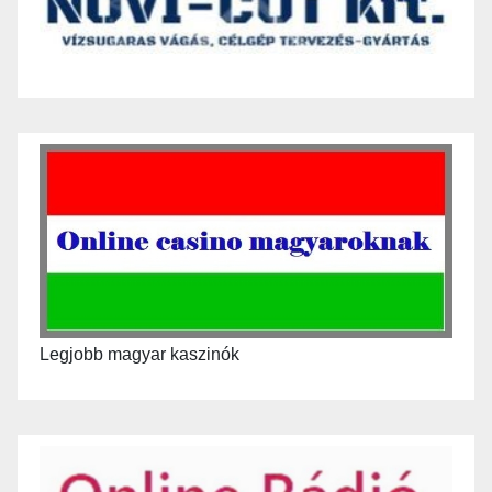
Legjobb magyar kaszinók