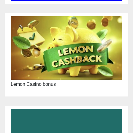
Lemon Casino bonus