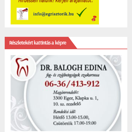
Részletekért kattintás a képre