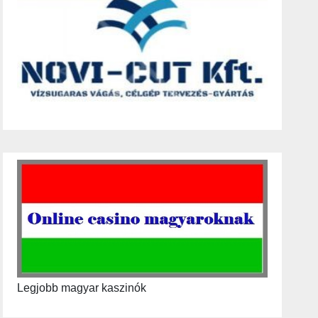
Legjobb magyar kaszinók