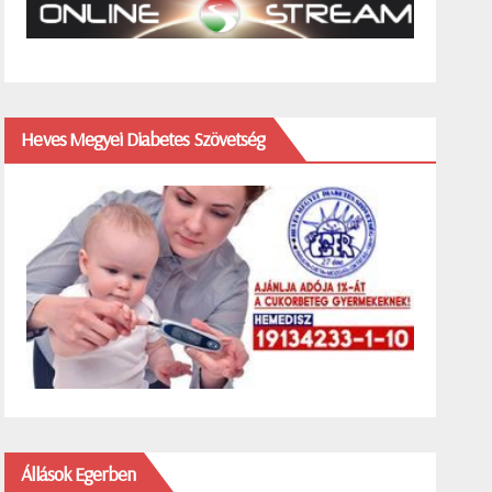
Heves Megyei Diabetes Szövetség
Állások Egerben