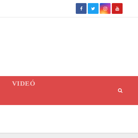
VIDEÓ