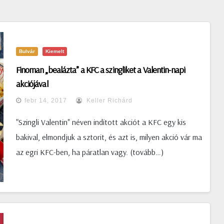
Bulvár
Kiemelt
Finoman „bealázta” a KFC a szingliket a Valentin-napi
akciójával
febr 14, 2017
Keller Richárd
"Szingli Valentin" néven indított akciót a KFC egy kis
bakival, elmondjuk a sztorit, és azt is, milyen akció vár ma
az egri KFC-ben, ha páratlan vagy. (tovább…)