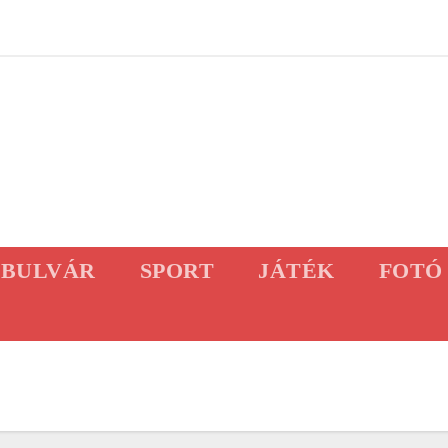
BULVÁR
SPORT
JÁTÉK
FOTÓ