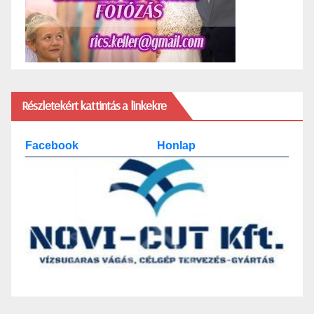
Részletekért kattintás a linkekre
Facebook
Honlap