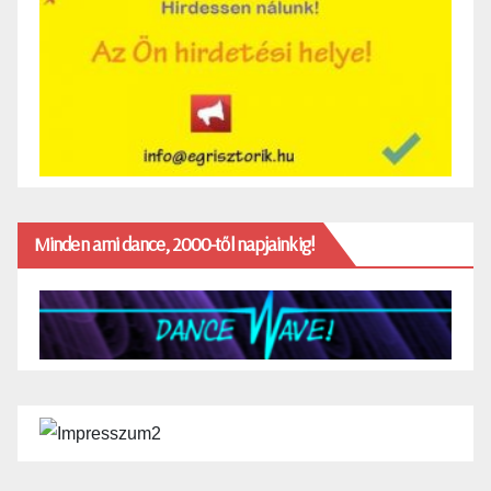
Minden ami dance, 2000-től napjainkig!