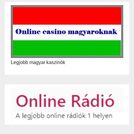
Legjobb magyar kaszinók