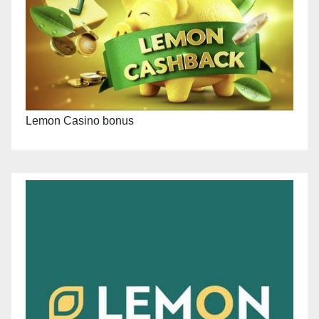
Lemon Casino bonus