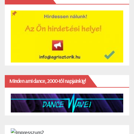
Minden ami dance, 2000-től napjainkig!