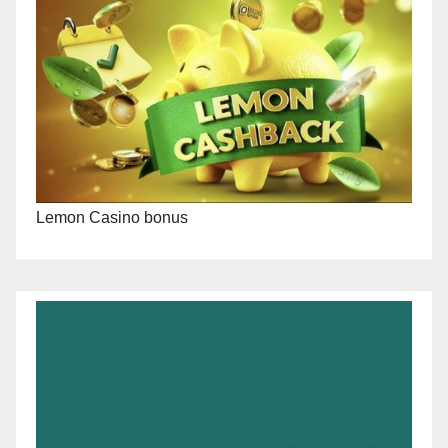
Lemon Casino bonus