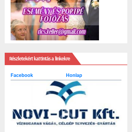
Részletekért kattintás a linkekre
Facebook
Honlap