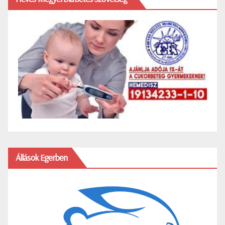
Állások Egerben