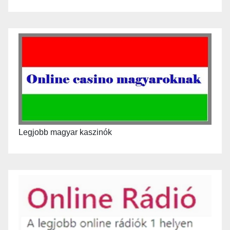
Legjobb magyar kaszinók