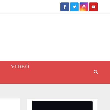
VIDEÓ