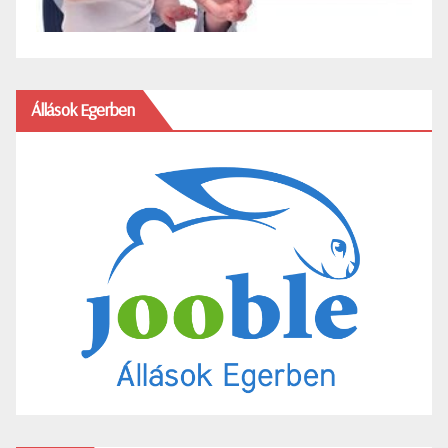
Állások Egerben