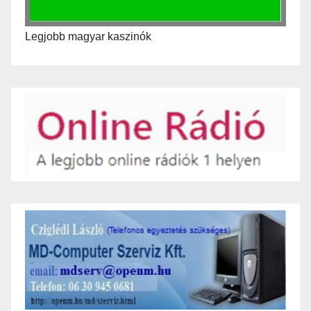
Legjobb magyar kaszinók