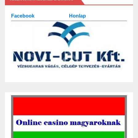
Facebook
Honlap