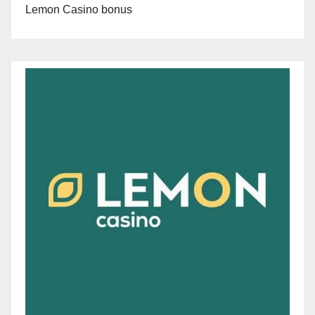
Lemon Casino bonus