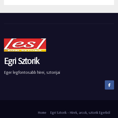
Egri Sztorik
Eger legfontosabb hírei, sztorijai
Home
Egri Sztorik – Hírek, arcok, sztorik Egerből