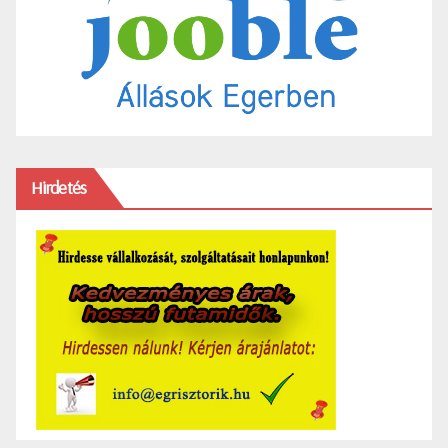
Hirdetés