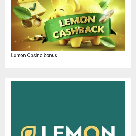
Lemon Casino bonus