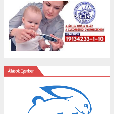
Állások Egerben