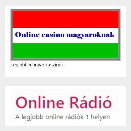
Legjobb magyar kaszinók