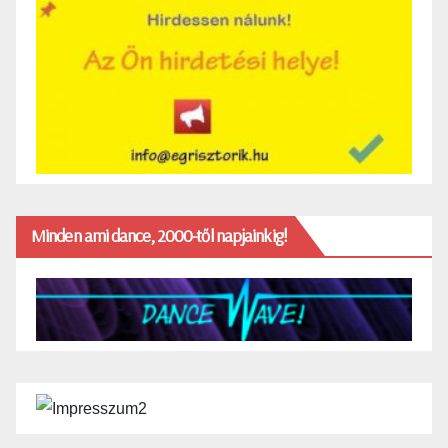
Minden ami dance, 2000-től napjainkig!