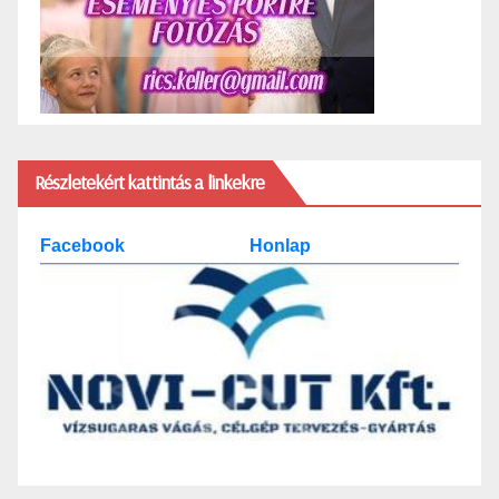
Részletekért kattintás a linkekre
Facebook
Honlap