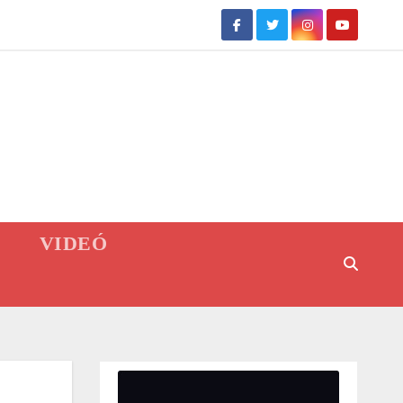
VIDEÓ