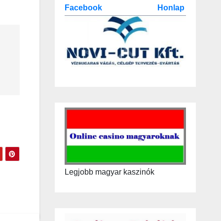
Facebook
Honlap
Legjobb magyar kaszinók