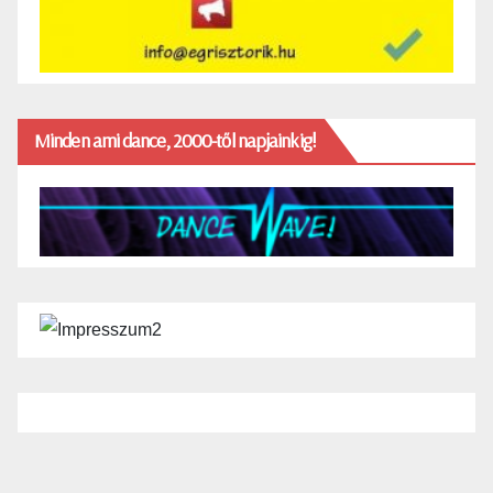
Minden ami dance, 2000-től napjainkig!