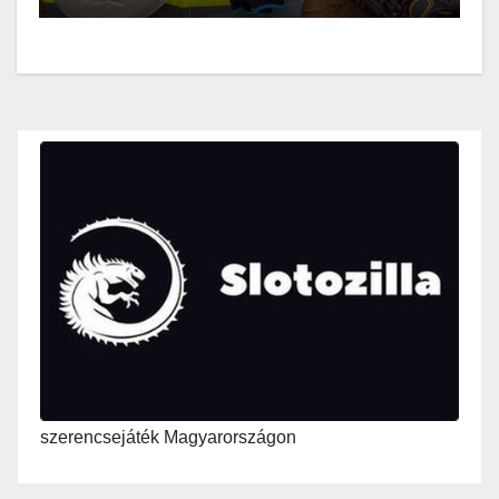
szerencsejáték Magyarországon