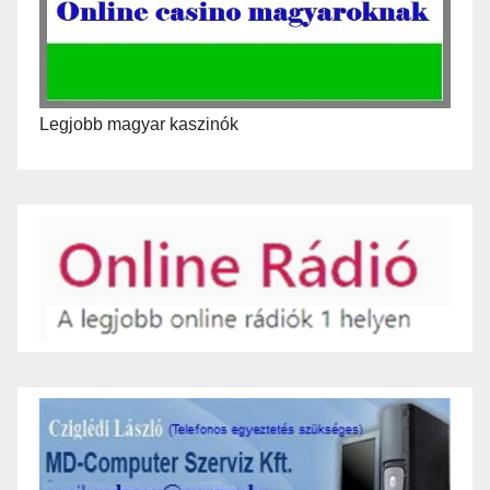
Legjobb magyar kaszinók