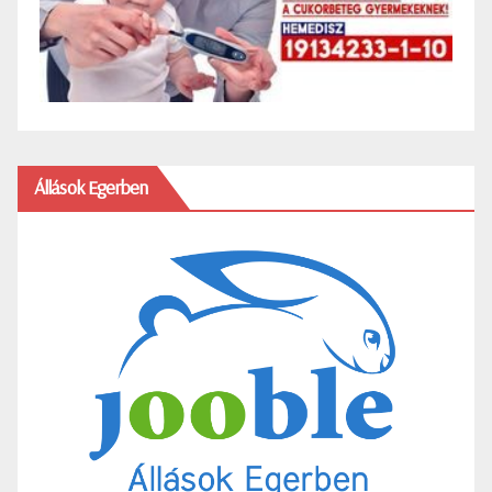
Állások Egerben