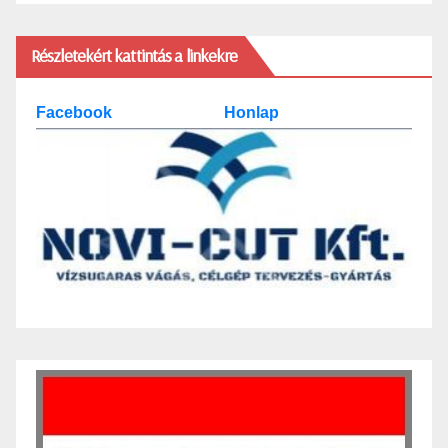
Részletekért kattintás a linkekre
Facebook
Honlap