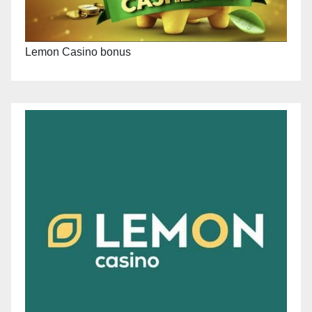
Lemon Casino bonus