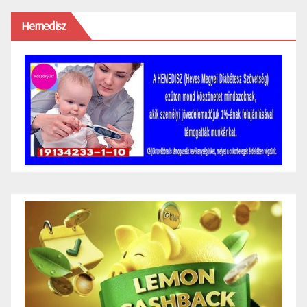
Hemedisz