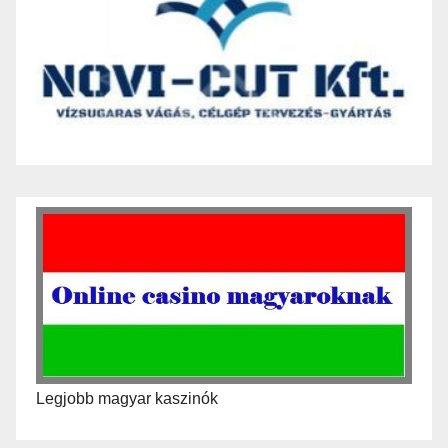
Legjobb magyar kaszinók