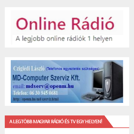
A LEGTÖBB MAGYAR RÁDIÓ ÉS TV EGY HELYEN!