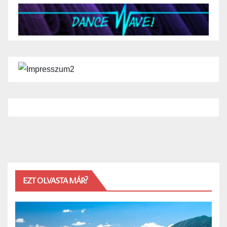
EZT OLVASTA MÁR?