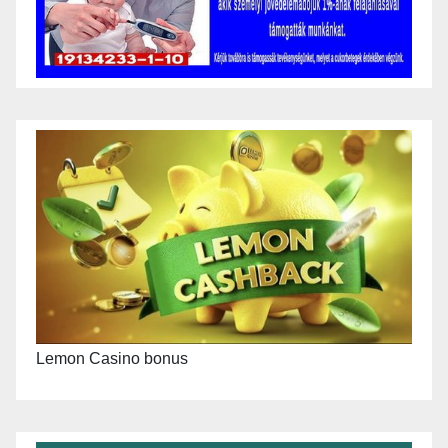
Lemon Casino bonus