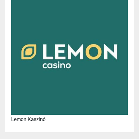
Lemon Kaszinó