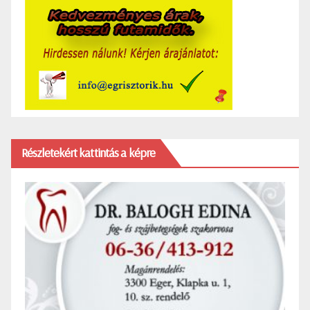
Részletekért kattintás a képre