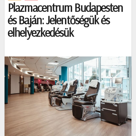
Plazmacentrum Budapesten
és Baján: Jelentőségük és
elhelyezkedésük