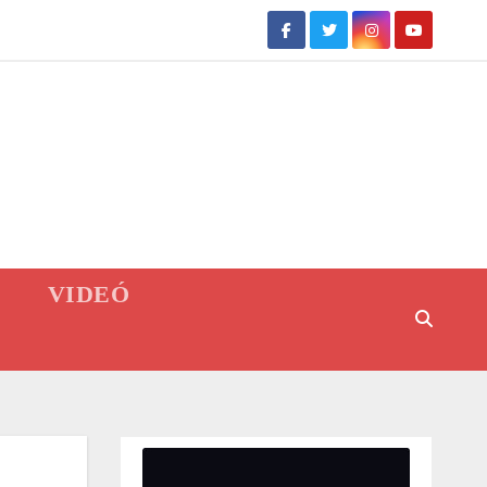
VIDEÓ