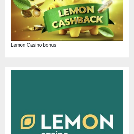
Lemon Casino bonus