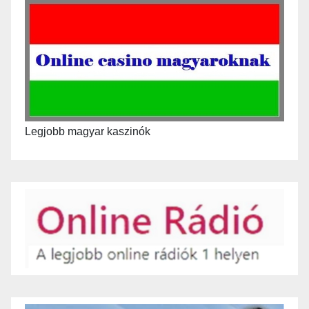
Legjobb magyar kaszinók