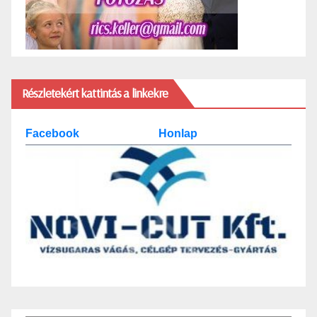
Részletekért kattintás a linkekre
Facebook
Honlap