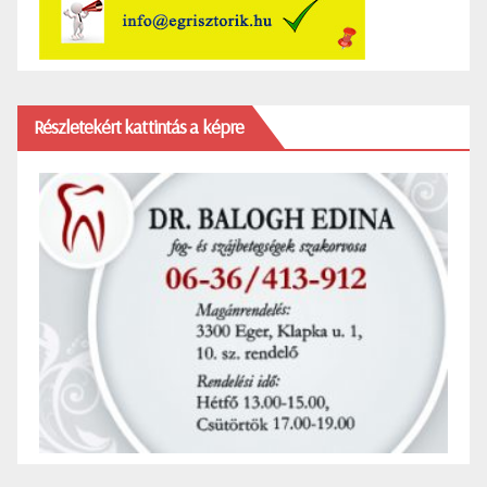
Részletekért kattintás a képre