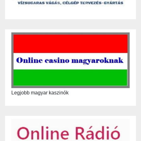
Legjobb magyar kaszinók