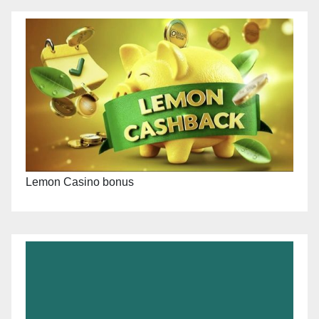
Lemon Casino bonus