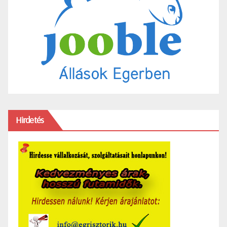
Hirdetés