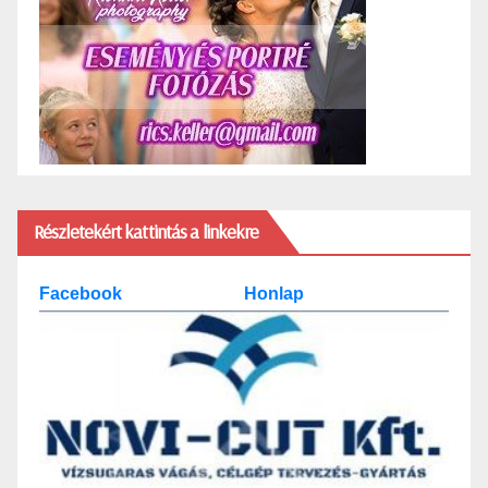
Részletekért kattintás a linkekre
Facebook
Honlap