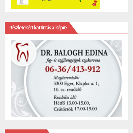
Részletekért kattintás a képre