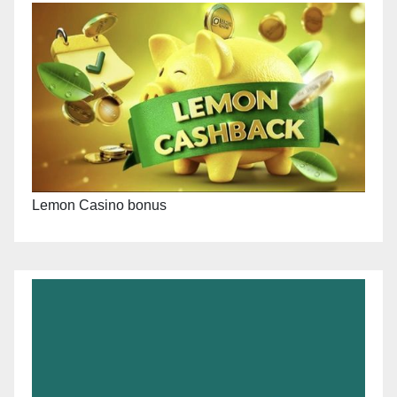
Lemon Casino bonus