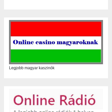
Legjobb magyar kaszinók