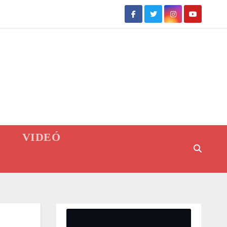
VIDEÓ