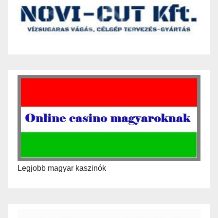
Legjobb magyar kaszinók