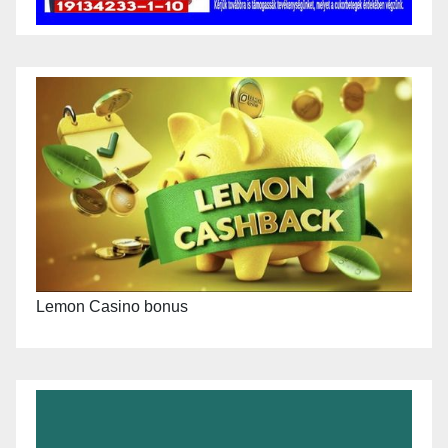
Lemon Casino bonus