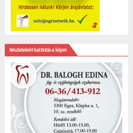
Részletekért kattintás a képre