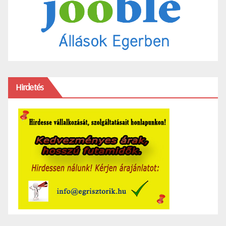
Hirdetés