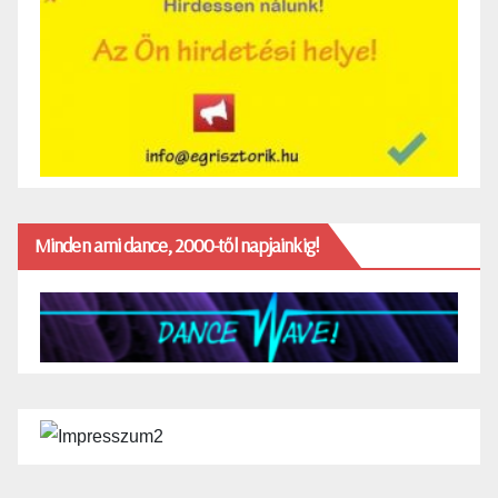
Minden ami dance, 2000-től napjainkig!