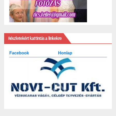
Részletekért kattintás a linkekre
Facebook
Honlap