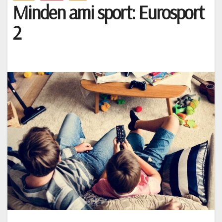
Minden ami sport: Eurosport
2