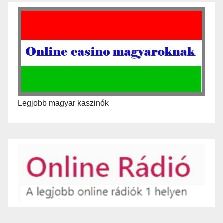
Legjobb magyar kaszinók