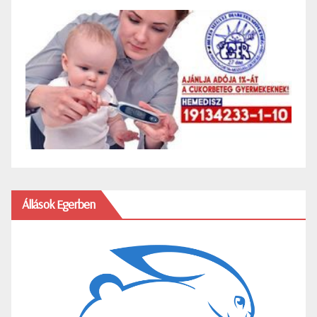
Állások Egerben