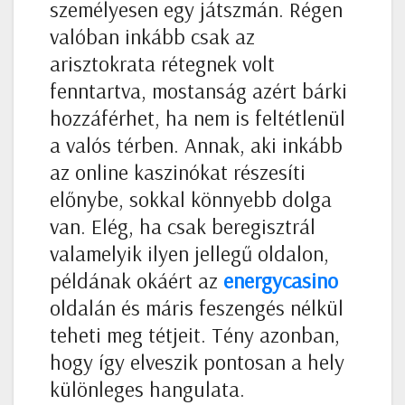
személyesen egy játszmán. Régen
valóban inkább csak az
arisztokrata rétegnek volt
fenntartva, mostanság azért bárki
hozzáférhet, ha nem is feltétlenül
a valós térben. Annak, aki inkább
az online kaszinókat részesíti
előnybe, sokkal könnyebb dolga
van. Elég, ha csak beregisztrál
valamelyik ilyen jellegű oldalon,
példának okáért az
energycasino
oldalán és máris feszengés nélkül
teheti meg tétjeit. Tény azonban,
hogy így elveszik pontosan a hely
különleges hangulata.