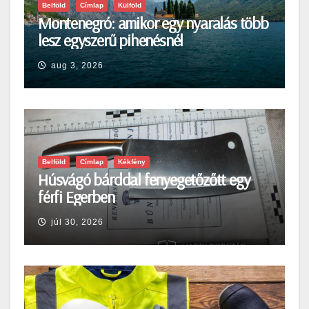
Belföld
Címlap
Külföld
Montenegró: amikor egy nyaralás több
lesz egyszerű pihenésnél
aug 3, 2026
Belföld
Címlap
Kékfény
Húsvágó bárddal fenyegetőzőtt egy
férfi Egerben
júl 30, 2026