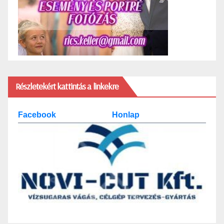
Részletekért kattintás a linkekre
Facebook
Honlap