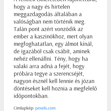
hogy a nagy és hirtelen
meggazdagodás általában a
valóságban nem történik meg.
Talán pont azért vonzódik az
ember a kaszinókhoz, mert olyan
megfoghatatlan, egy álmot kínál,
de igazából csak csábít, aminek
nehéz ellenállni. Tény, hogy ha
valaki arra adná a fejét, hogy
próbára tegye a szerencséjét,
nagyon észnél kell lennie és józan
döntéseket kell hoznia a megfelelő
időpontokban.
Címlapkép:
pexels.com