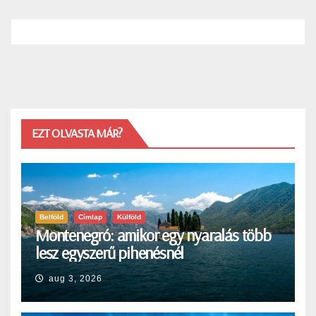
EZT OLVASTA MÁR?
Belföld
Címlap
Külföld
Montenegró: amikor egy nyaralás több
lesz egyszerű pihenésnél
aug 3, 2026