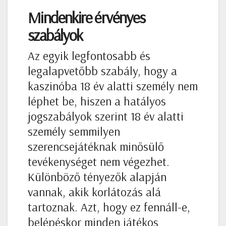
Mindenkire érvényes
szabályok
Az egyik legfontosabb és
legalapvetőbb szabály, hogy a
kaszinóba 18 év alatti személy nem
léphet be, hiszen a hatályos
jogszabályok szerint 18 év alatti
személy semmilyen
szerencsejátéknak minősülő
tevékenységet nem végezhet.
Különböző tényezők alapján
vannak, akik korlátozás alá
tartoznak. Azt, hogy ez fennáll-e,
belépéskor minden játékos