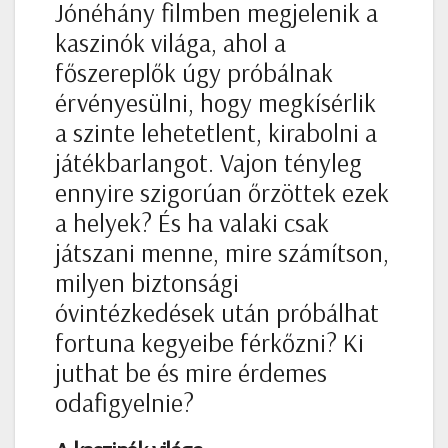
Jónéhány filmben megjelenik a
kaszinók világa, ahol a
főszereplők úgy próbálnak
érvényesülni, hogy megkísérlik
a szinte lehetetlent, kirabolni a
játékbarlangot. Vajon tényleg
ennyire szigorúan őrzöttek ezek
a helyek? És ha valaki csak
játszani menne, mire számítson,
milyen biztonsági
óvintézkedések után próbálhat
fortuna kegyeibe férkőzni? Ki
juthat be és mire érdemes
odafigyelnie?