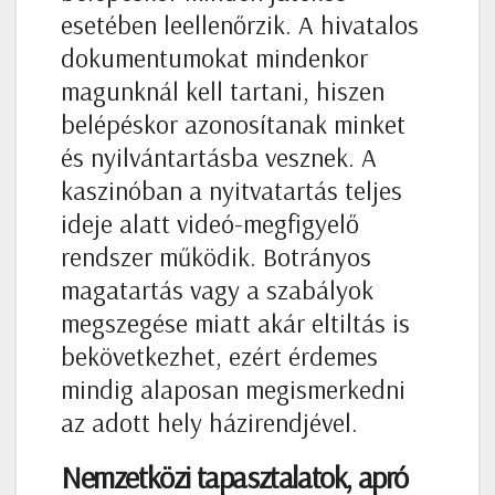
esetében leellenőrzik. A hivatalos
dokumentumokat mindenkor
magunknál kell tartani, hiszen
belépéskor azonosítanak minket
és nyilvántartásba vesznek. A
kaszinóban a nyitvatartás teljes
ideje alatt videó-megfigyelő
rendszer működik. Botrányos
magatartás vagy a szabályok
megszegése miatt akár eltiltás is
bekövetkezhet, ezért érdemes
mindig alaposan megismerkedni
az adott hely házirendjével.
Nemzetközi tapasztalatok, apró