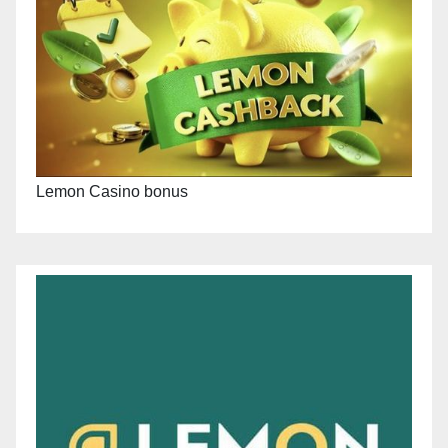
Lemon Casino bonus