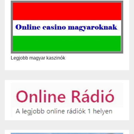
Legjobb magyar kaszinók