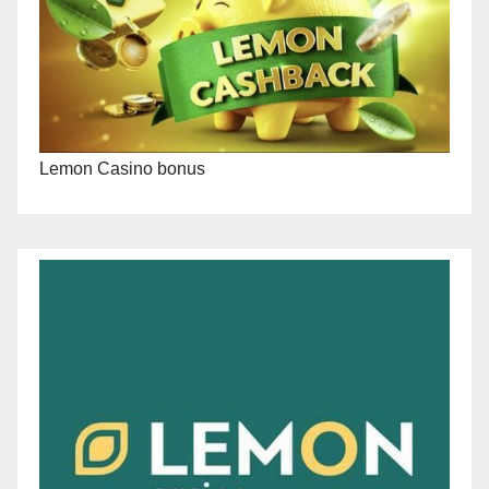
Lemon Casino bonus