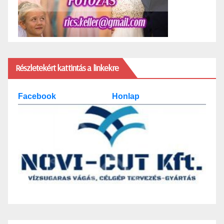
Részletekért kattintás a linkekre
Facebook
Honlap