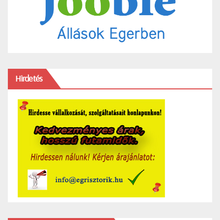
Hirdetés