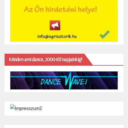
Minden ami dance, 2000-től napjainkig!