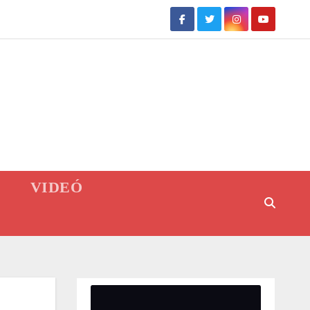
VIDEÓ