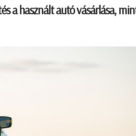
tés a használt autó vásárlása, min