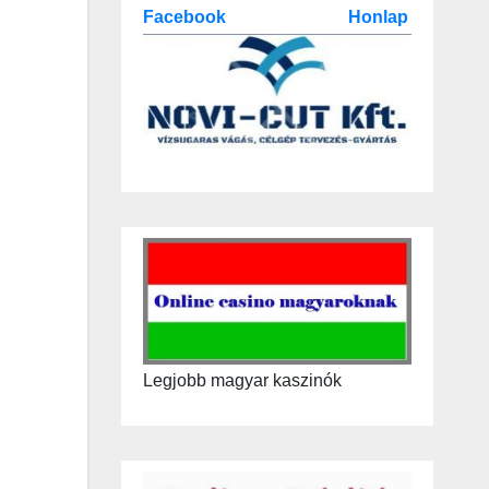
Facebook
Honlap
Legjobb magyar kaszinók