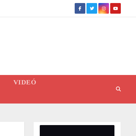
VIDEÓ