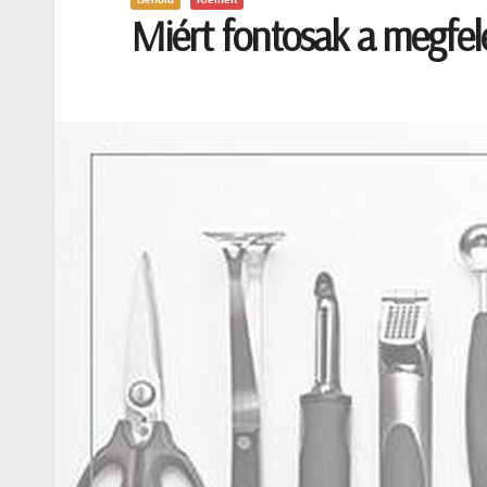
Miért fontosak a megfel