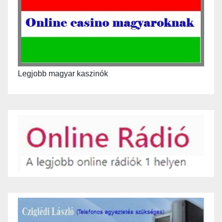
Legjobb magyar kaszinók