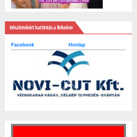
Részletekért kattintás a linkekre
Facebook
Honlap