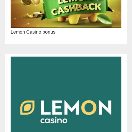
Lemon Casino bonus