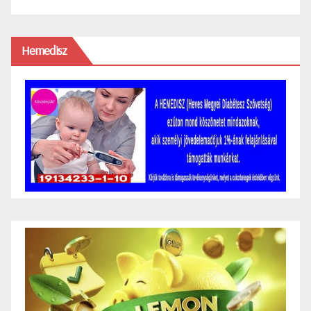
Hemedisz