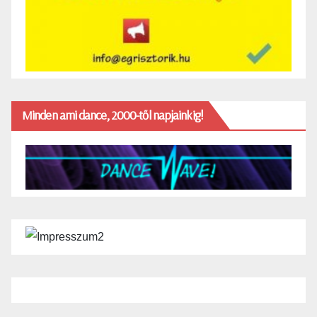
Minden ami dance, 2000-től napjainkig!