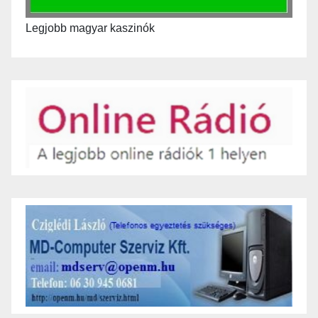
Legjobb magyar kaszinók