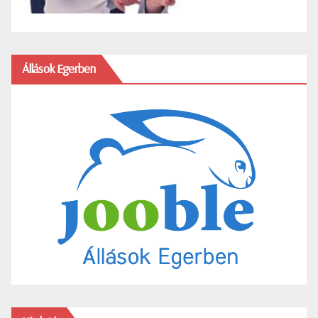
Állások Egerben