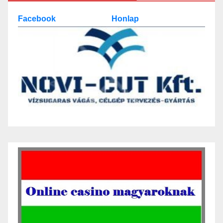
Facebook
Honlap