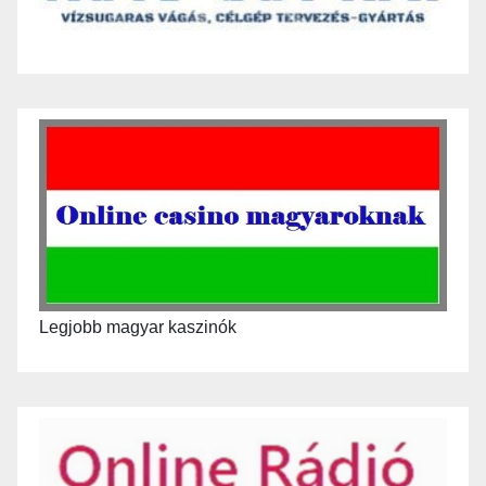
Legjobb magyar kaszinók