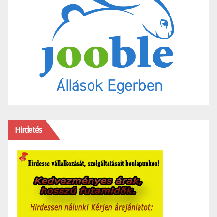
Hirdetés