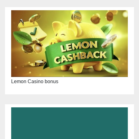
Lemon Casino bonus