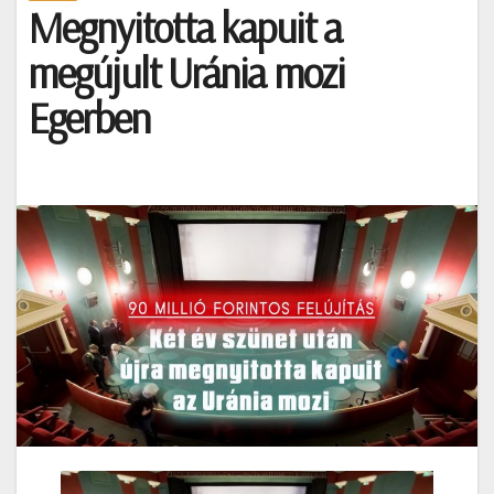
Megnyitotta kapuit a
megújult Uránia mozi
Egerben