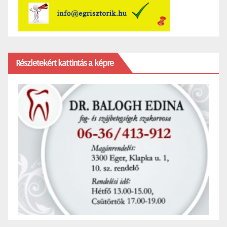
Részletekért kattintás a képre