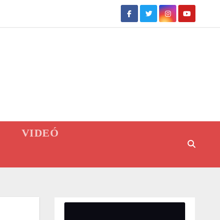
VIDEÓ