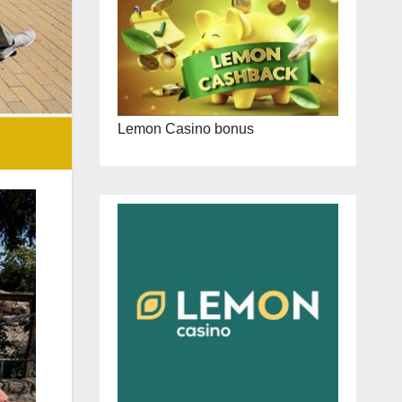
Lemon Casino bonus