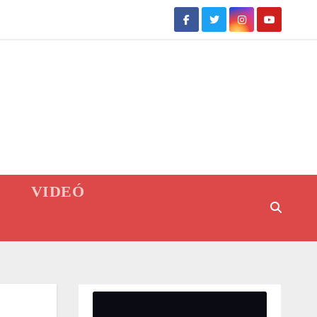
VIDEÓ