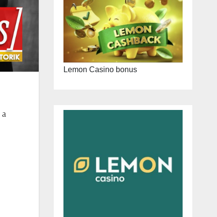
Lemon Casino bonus
 a