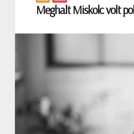
Meghalt Miskolc volt po