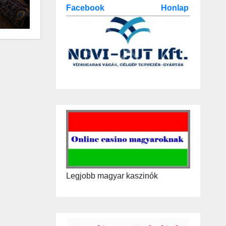
Facebook
Honlap
Legjobb magyar kaszinók