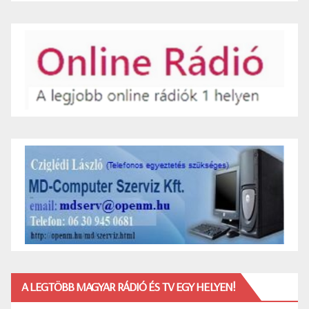
A LEGTÖBB MAGYAR RÁDIÓ ÉS TV EGY HELYEN!