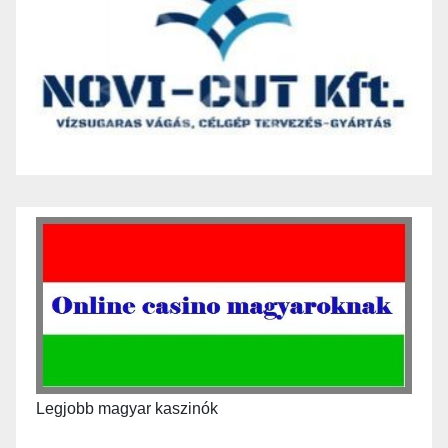
Legjobb magyar kaszinók