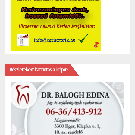
Részletekért kattintás a képre