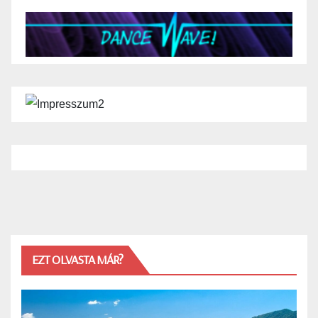
EZT OLVASTA MÁR?