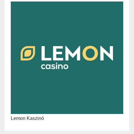
Lemon Kaszinó