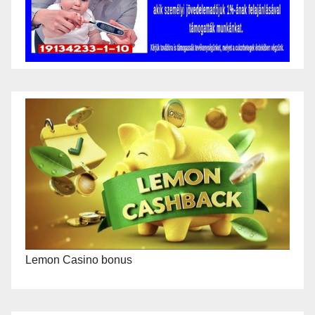
Lemon Casino bonus