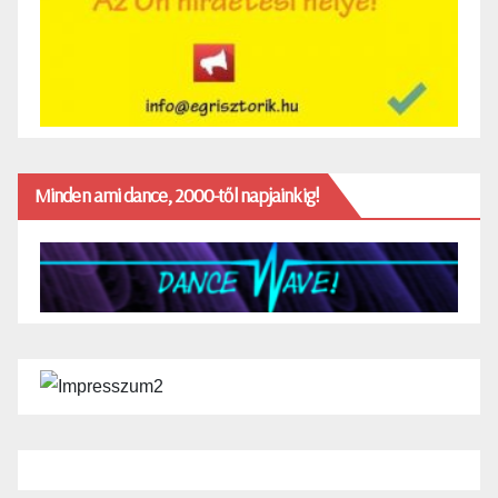
Minden ami dance, 2000-től napjainkig!