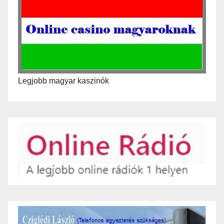
Legjobb magyar kaszinók