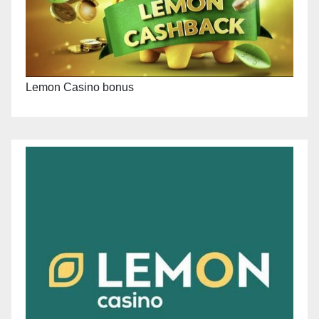
Lemon Casino bonus