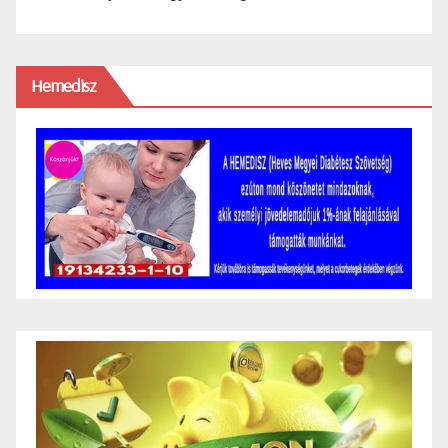
Hemedisz