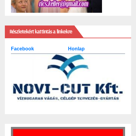
Részletekért kattintás a linkekre
Facebook
Honlap