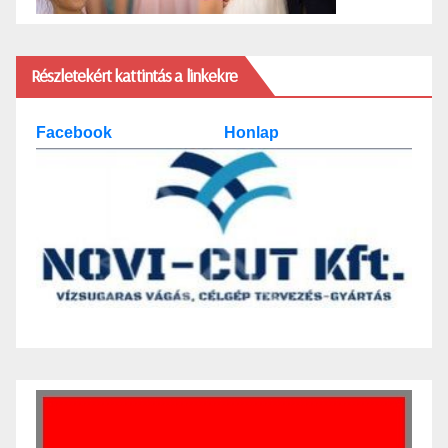
Részletekért kattintás a linkekre
Facebook
Honlap