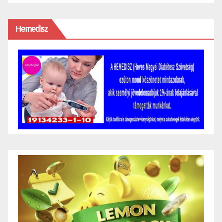
Hemedisz