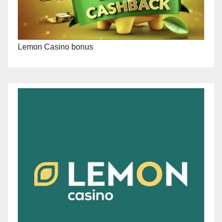
Lemon Casino bonus