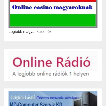
Legjobb magyar kaszinók