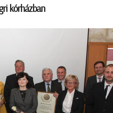
gri kórházban