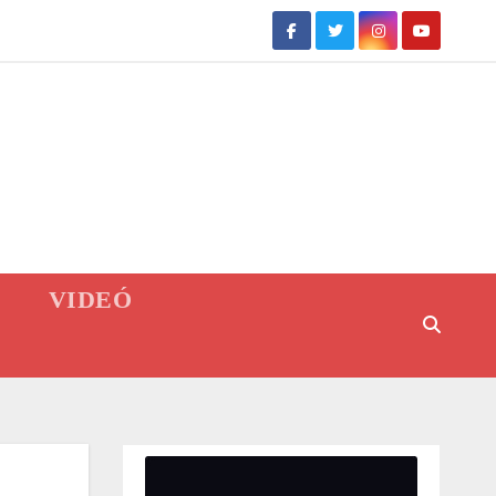
VIDEÓ