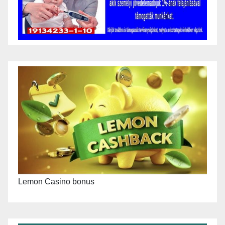
Lemon Casino bonus