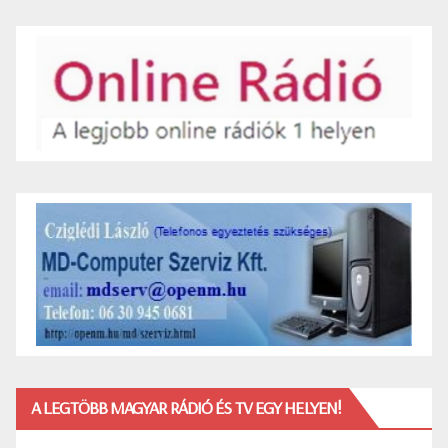
A LEGTÖBB MAGYAR RÁDIÓ ÉS TV EGY HELYEN!