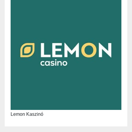
Lemon Kaszinó