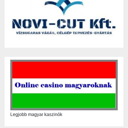
Legjobb magyar kaszinók