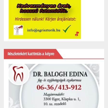
Részletekért kattintás a képre