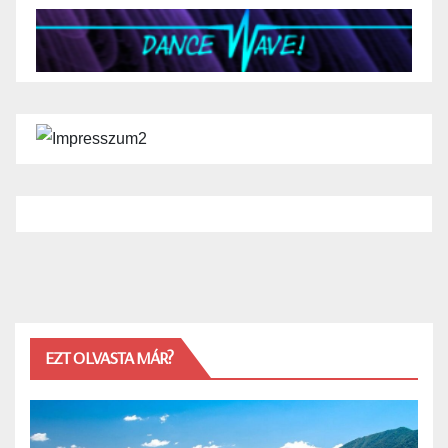
EZT OLVASTA MÁR?