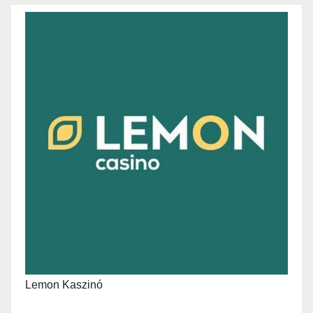
Lemon Kaszinó