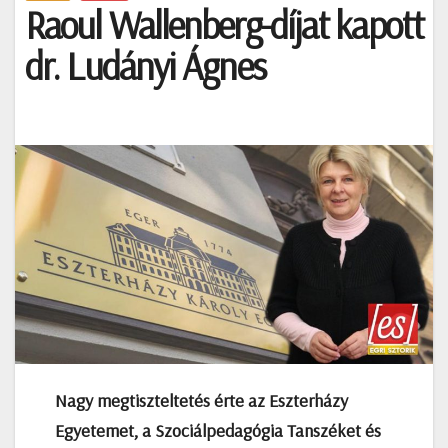
Raoul Wallenberg-díjat kapott
dr. Ludányi Ágnes
Nagy megtiszteltetés érte az Eszterházy
Egyetemet, a Szociálpedagógia Tanszéket és