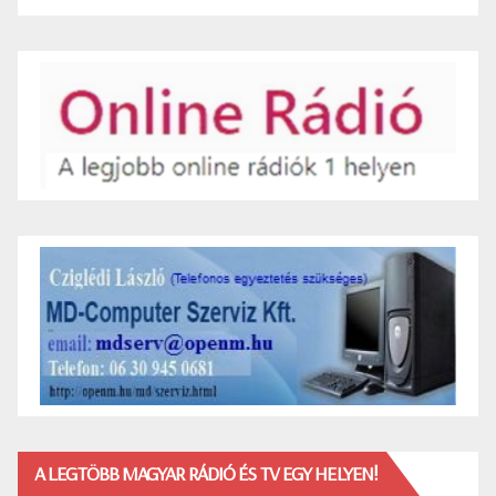
A LEGTÖBB MAGYAR RÁDIÓ ÉS TV EGY HELYEN!