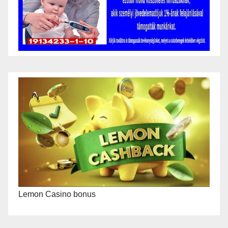
Lemon Casino bonus