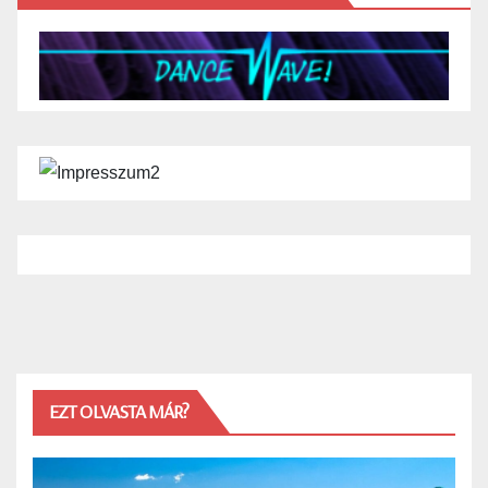
EZT OLVASTA MÁR?