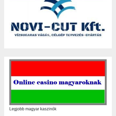
Legjobb magyar kaszinók