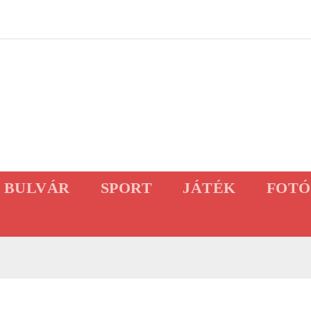
BULVÁR
SPORT
JÁTÉK
FOTÓ