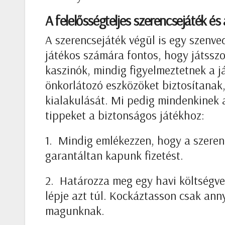
A felelősségteljes szerencsejáték és
A szerencsejáték végül is egy szenv
játékos számára fontos, hogy játsszo
kaszinók, mindig figyelmeztetnek a ját
önkorlátozó eszközöket biztosítanak
kialakulását. Mi pedig mindenkinek 
tippeket a biztonságos játékhoz:
1. Mindig emlékezzen, hogy a szeren
garantáltan kapunk fizetést.
2. Határozza meg egy havi költségve
lépje azt túl. Kockáztasson csak an
magunknak.