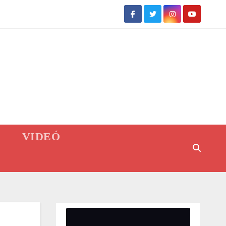
VIDEÓ