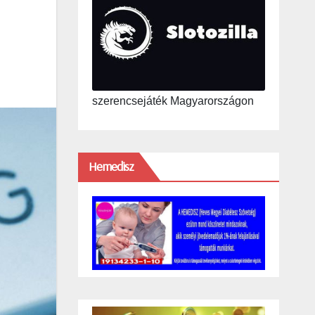
szerencsejáték Magyarországon
Hemedisz