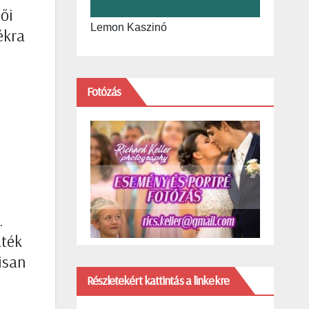
ői
Lemon Kaszinó
ékra
Fotózás
.
áték
isan
Részletekért kattintás a linkekre