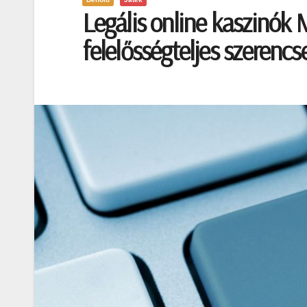
Legális online kaszinók
felelősségteljes szerencs