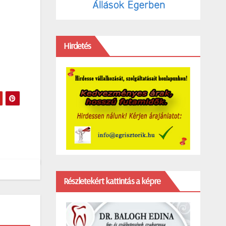
Hirdetés
Részletekért kattintás a képre