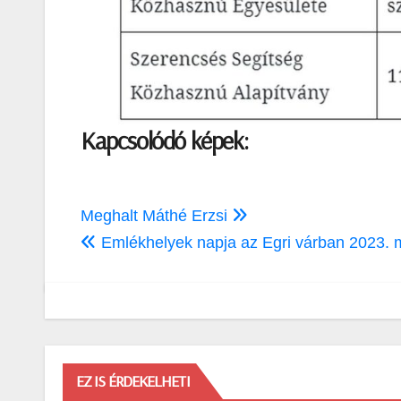
Kapcsolódó képek:
Bejegyzés
Meghalt Máthé Erzsi
navigáció
Emlékhelyek napja az Egri várban 2023. 
EZ IS ÉRDEKELHETI