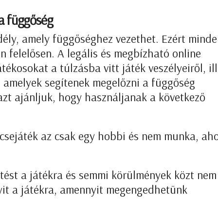
 a függőség
edély, amely függőséghez vezethet. Ezért mind
n felelősen. A legális és megbízható online
ékosokat a túlzásba vitt játék veszélyeiről, il
, amelyek segítenek megelőzni a függőség
azt ajánljuk, hogy használjanak a következő
csejáték az csak egy hobbi és nem munka, aho
tést a játékra és semmi körülmények közt nem
nyit a játékra, amennyit megengedhetünk