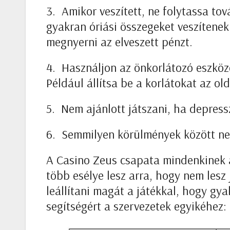
3. Amikor veszített, ne folytassa tov
gyakran óriási összegeket veszítene
megnyerni az elveszett pénzt.
4. Használjon az önkorlátozó eszközö
Például állítsa be a korlátokat az ol
5. Nem ajánlott játszani, ha depress
6. Semmilyen körülmények között ne 
A Casino Zeus csapata mindenkinek aj
több esélye lesz arra, hogy nem lesz
leállítani magát a játékkal, hogy gya
segítségért a szervezetek egyikéhez: