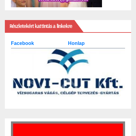
Részletekért kattintás a linkekre
Facebook
Honlap