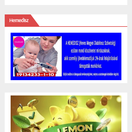
Hemedisz