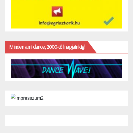
Minden ami dance, 2000-től napjainkig!