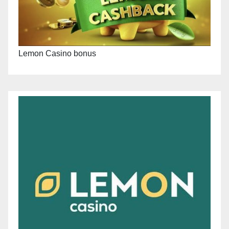
Lemon Casino bonus