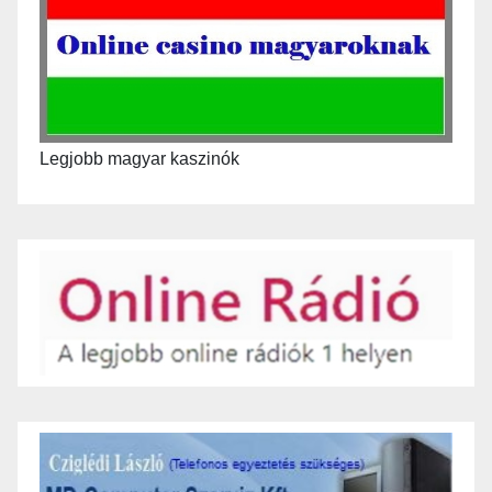
Legjobb magyar kaszinók