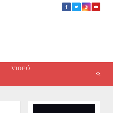
VIDEÓ