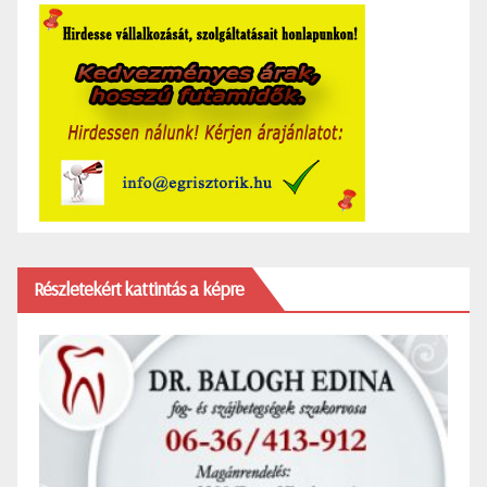
Részletekért kattintás a képre