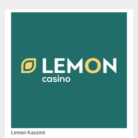
Lemon Kaszinó