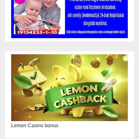
Lemon Casino bonus