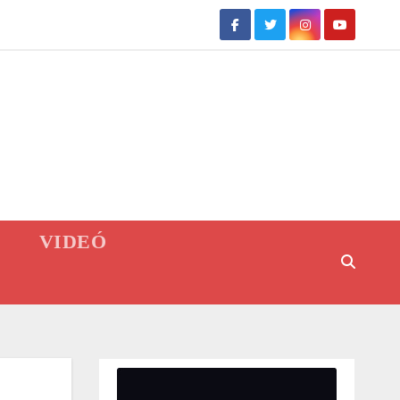
VIDEÓ