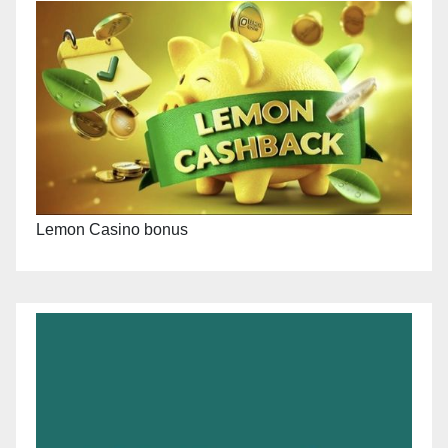
Lemon Casino bonus