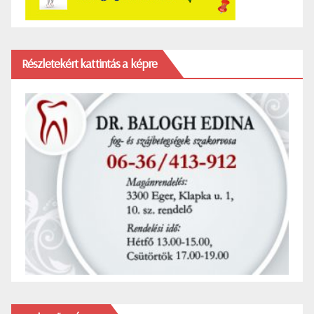
Részletekért kattintás a képre