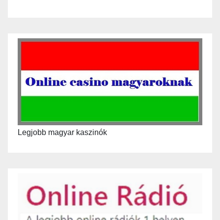
Legjobb magyar kaszinók