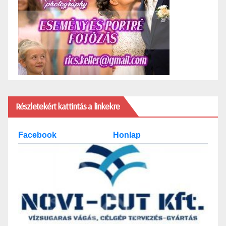
Részletekért kattintás a linkekre
Facebook
Honlap