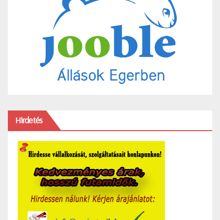
Hirdetés