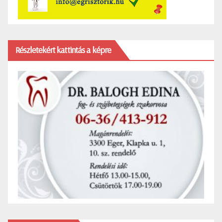
Részletekért kattintás a képre