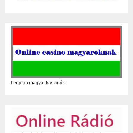
Legjobb magyar kaszinók