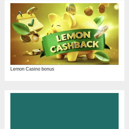
Lemon Casino bonus