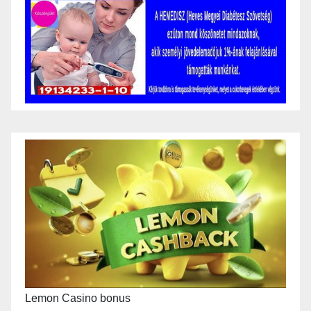
Lemon Casino bonus