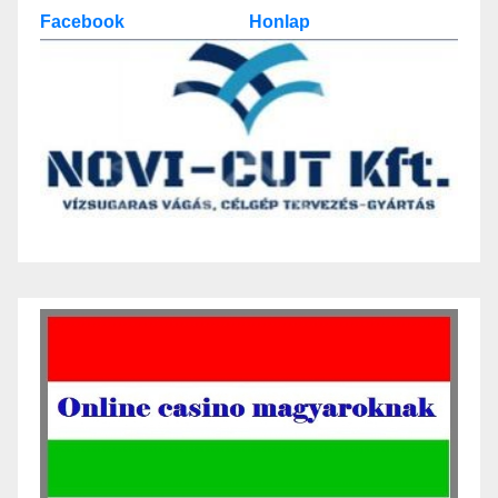
Facebook
Honlap