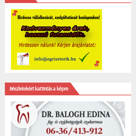
Részletekért kattintás a képre