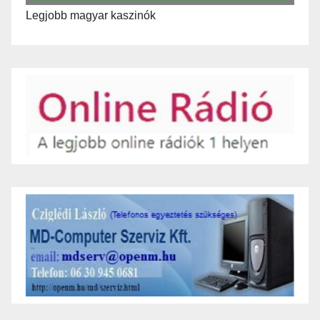
Legjobb magyar kaszinók