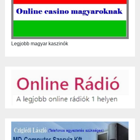
Legjobb magyar kaszinók