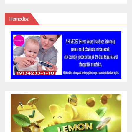
Hemedisz