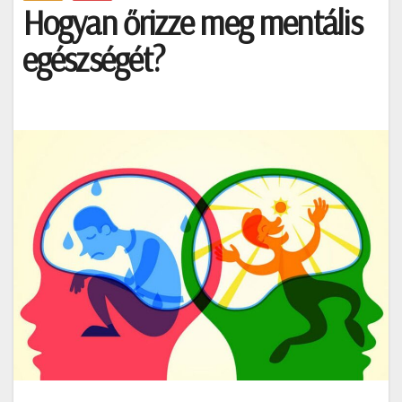
Hogyan őrizze meg mentális
egészségét?