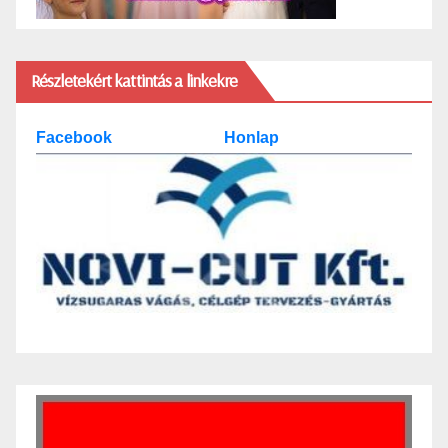
Részletekért kattintás a linkekre
Facebook
Honlap