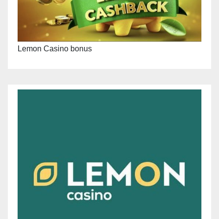
Lemon Casino bonus