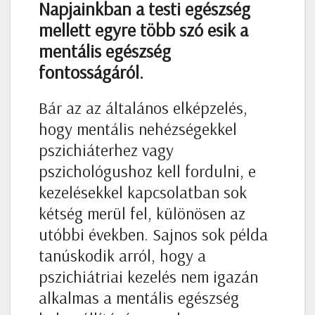
Napjainkban a testi egészség
mellett egyre több szó esik a
mentális egészség
fontosságáról.
Bár az az általános elképzelés,
hogy mentális nehézségekkel
pszichiáterhez vagy
pszichológushoz kell fordulni, e
kezelésekkel kapcsolatban sok
kétség merül fel, különösen az
utóbbi években. Sajnos sok példa
tanúskodik arról, hogy a
pszichiátriai kezelés nem igazán
alkalmas a mentális egészség