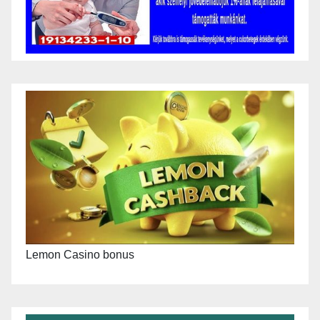
Lemon Casino bonus