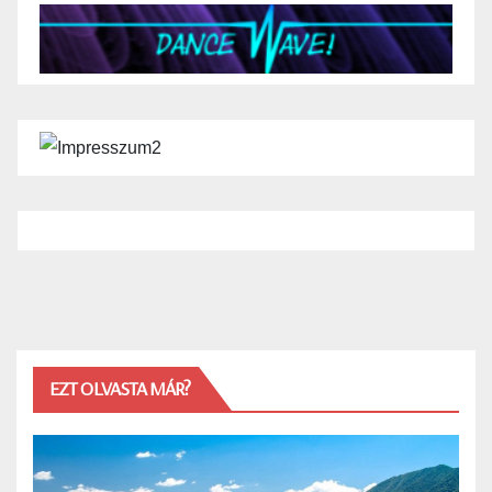
EZT OLVASTA MÁR?