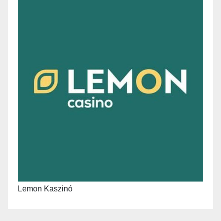
Lemon Kaszinó