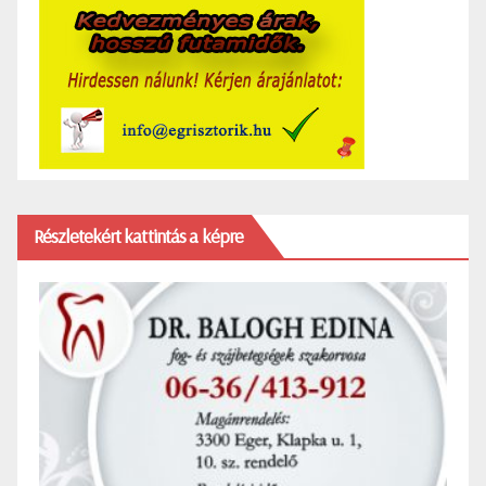
Részletekért kattintás a képre