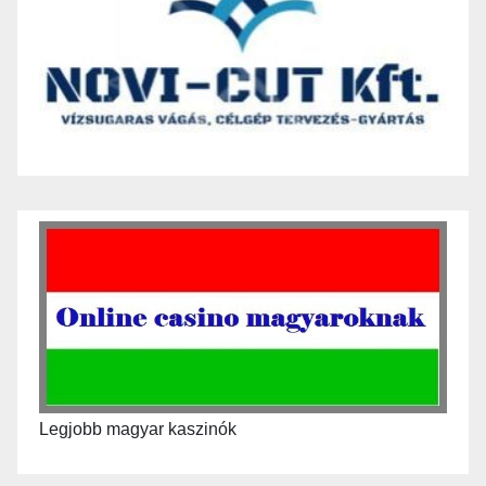
Legjobb magyar kaszinók