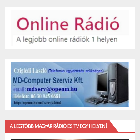
A LEGTÖBB MAGYAR RÁDIÓ ÉS TV EGY HELYEN!