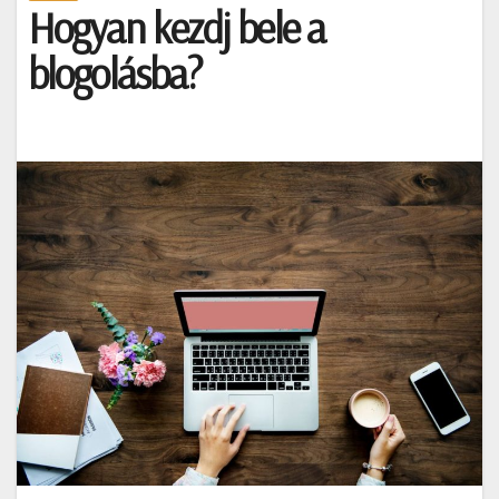
Hogyan kezdj bele a
blogolásba?