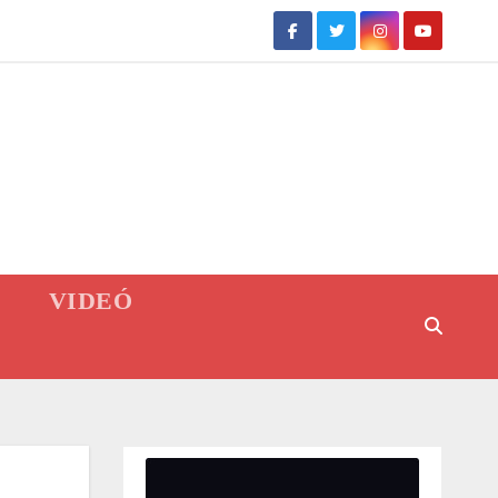
VIDEÓ