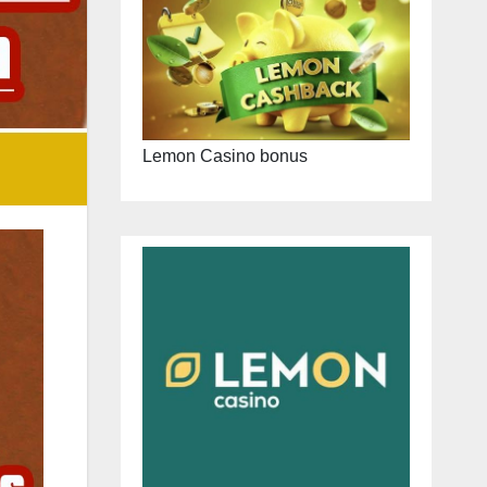
Lemon Casino bonus