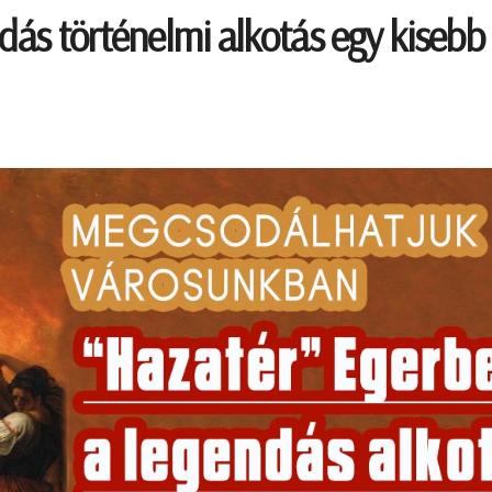
dás történelmi alkotás egy kisebb