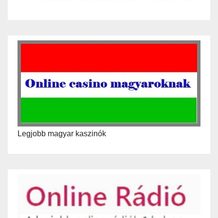
Legjobb magyar kaszinók