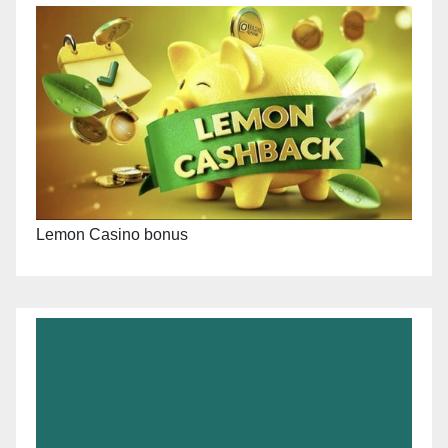
Lemon Casino bonus