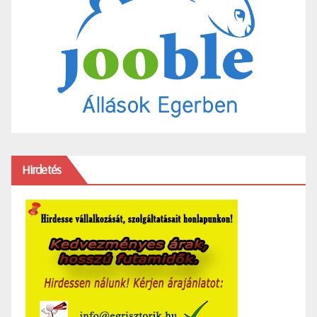
Hirdetés