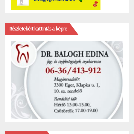
Részletekért kattintás a képre