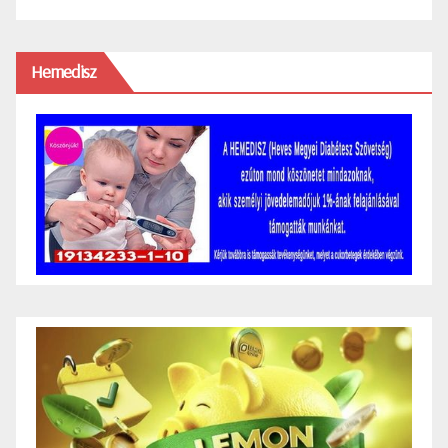
Hemedisz