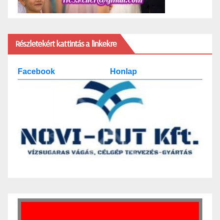
Részletekért kattintás a linkekre
Facebook
Honlap