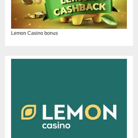
Lemon Casino bonus