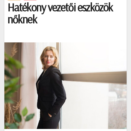
Hatékony vezetői eszközök
nőknek