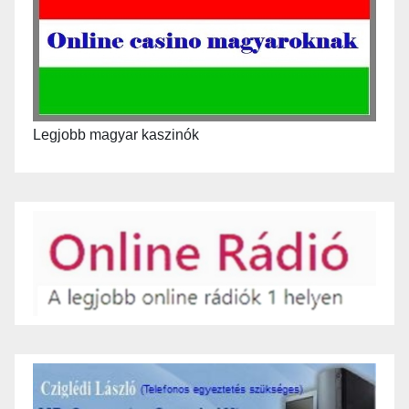
Legjobb magyar kaszinók