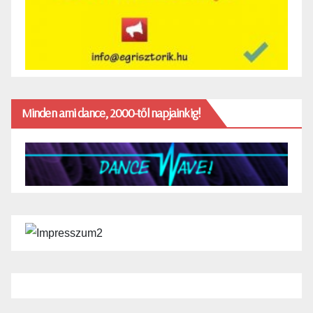
Minden ami dance, 2000-től napjainkig!