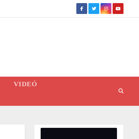
VIDEÓ