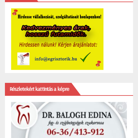
Részletekért kattintás a képre