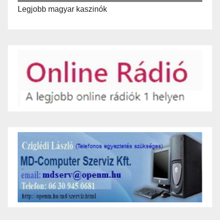
Legjobb magyar kaszinók