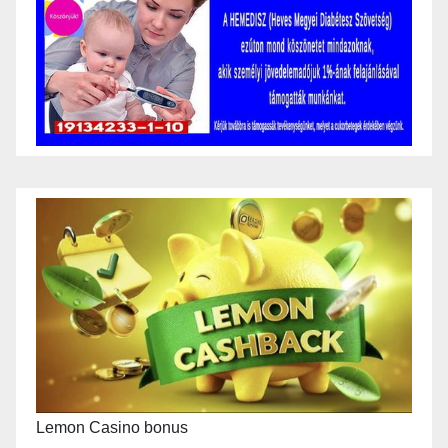
Lemon Casino bonus