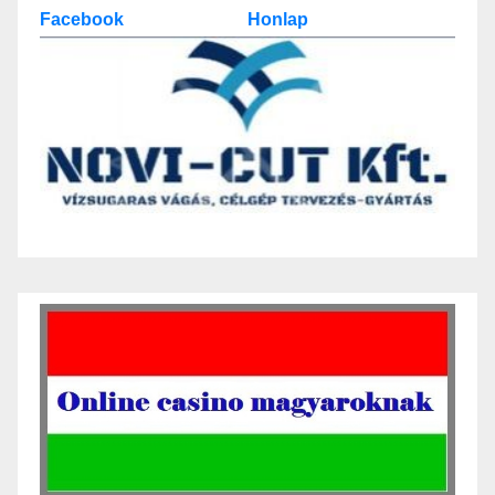
Facebook
Honlap