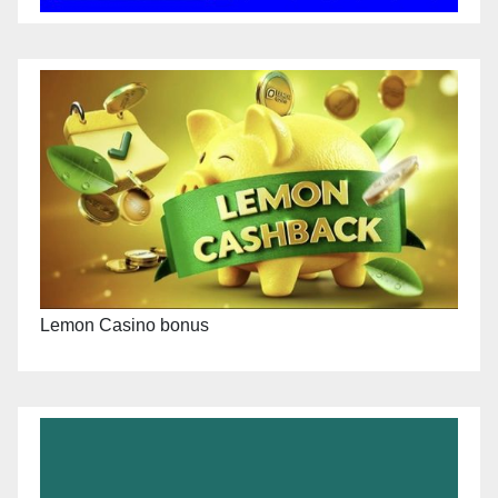
Lemon Casino bonus