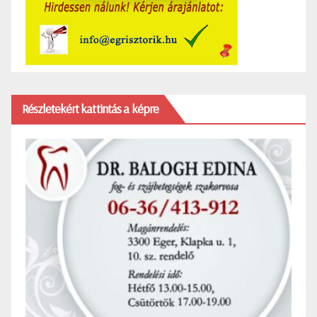
Részletekért kattintás a képre