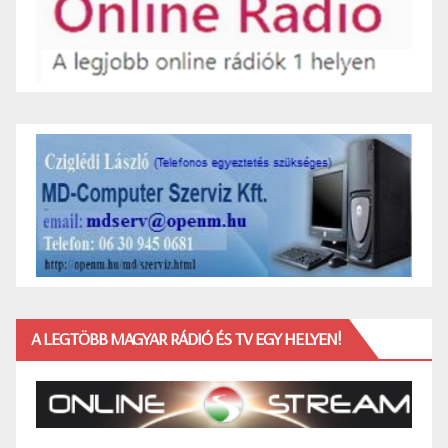
A LEGTÖBB MAGYAR RÁDIÓ ÉS TV EGY HELYEN!