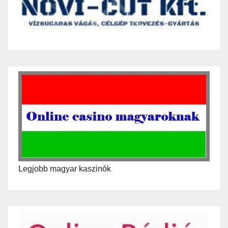
Legjobb magyar kaszinók