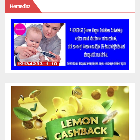
Hemedisz