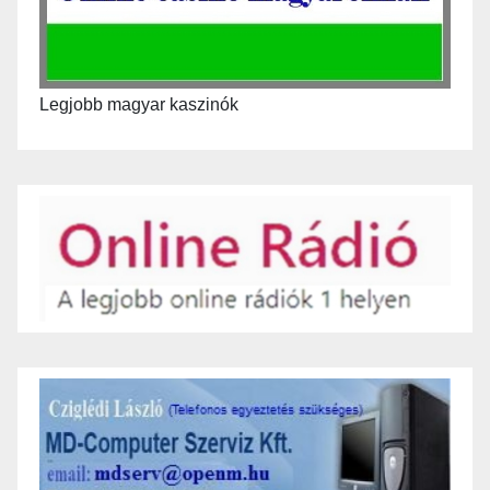
Legjobb magyar kaszinók