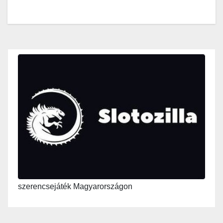
szerencsejáték Magyarországon