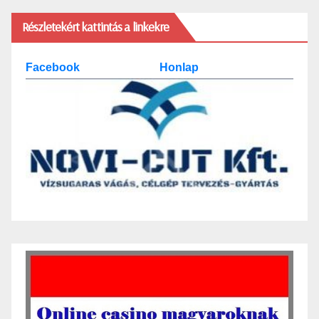
Részletekért kattintás a linkekre
Facebook
Honlap