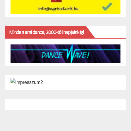
Minden ami dance, 2000-től napjainkig!