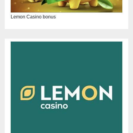
Lemon Casino bonus