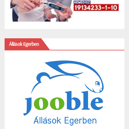
Állások Egerben