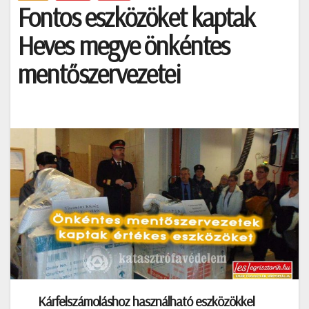
Fontos eszközöket kaptak
Heves megye önkéntes
mentőszervezetei
Kárfelszámoláshoz használható eszközökkel